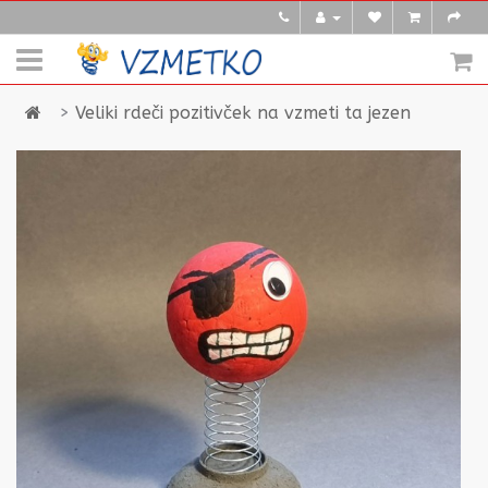
Veliki rdeči pozitivček na vzmeti ta jezen