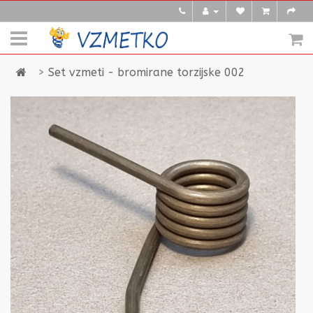
Set vzmeti - bromirane torzijske 002